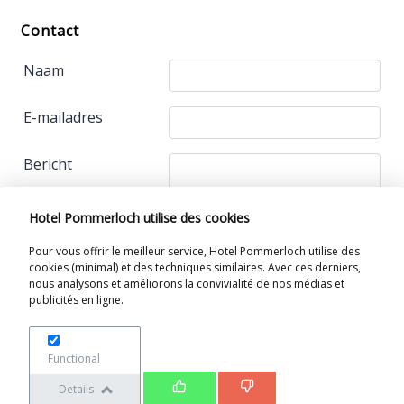
Contact
Naam
E-mailadres
Bericht
Hotel Pommerloch utilise des cookies
Pour vous offrir le meilleur service, Hotel Pommerloch utilise des
cookies (minimal) et des techniques similaires. Avec ces derniers,
nous analysons et améliorons la convivialité de nos médias et
publicités en ligne.
Functional
Hotel Restaurant Pommerloch SARL
Details